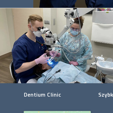
Dentium Clinic
Szybk