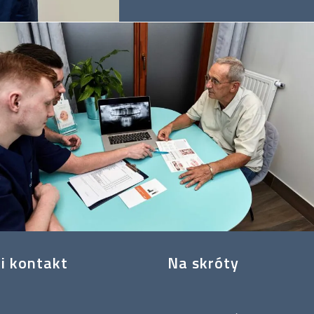
i kontakt
Na skróty