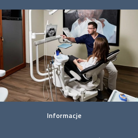
Informacje