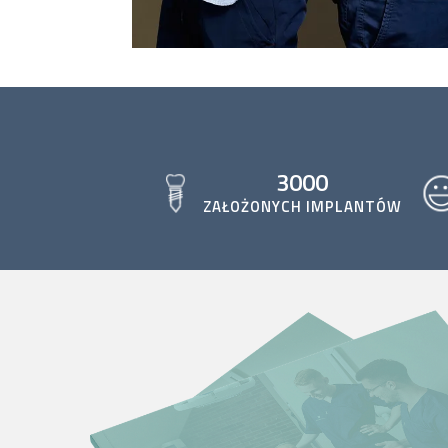
3000
ZAŁOŻONYCH IMPLANTÓW