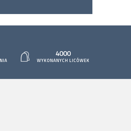
4000
NIA
WYKONANYCH LICÓWEK