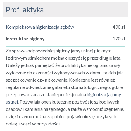
Profilaktyka
Kompleksowa higienizacja zębów
490 zł
Instruktaż higieny
170 zł
Za sprawą odpowiedniej higieny jamy ustnej pięknym
i zdrowym uśmiechem można cieszyć się przez długie lata.
Należy jednak pamiętać, że profilaktyka nie ogranicza się
wyłącznie do czynności wykonywanych w domu, takich jak
szczotkowanie czy nitkowanie. Konieczne jest również
regularne odwiedzanie gabinetu stomatologicznego, gdzie
przeprowadzana zostanie profesjonalna
higienizacja jamy
ustnej
. Pozwalają one skutecznie pozbyć się szkodliwych
osadów i kamienia nazębnego, a także wzmocnić uzębienie,
dzięki czemu można zapobiec pojawieniu się przykrych
dolegliwości w przyszłości.