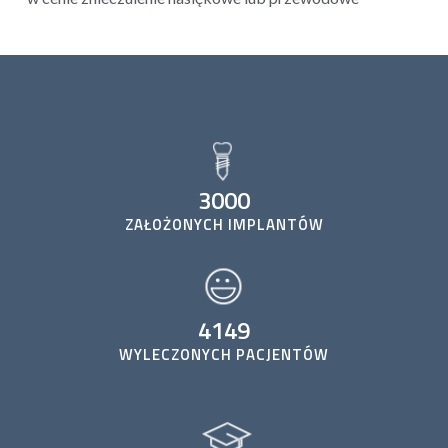
3000
ZAŁOŻONYCH IMPLANTÓW
4149
WYLECZONYCH PACJENTÓW