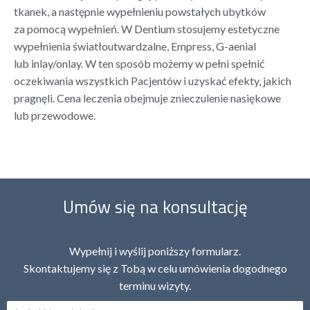
tkanek, a następnie wypełnieniu powstałych ubytków
za pomocą wypełnień. W Dentium stosujemy estetyczne
wypełnienia światłoutwardzalne, Empress, G-aenial
lub inlay/onlay. W ten sposób możemy w pełni spełnić
oczekiwania wszystkich Pacjentów i uzyskać efekty, jakich
pragnęli. Cena leczenia obejmuje znieczulenie nasiękowe
lub przewodowe.
Umów się na konsultację
Wypełnij i wyślij poniższy formularz.
Skontaktujemy się z Tobą w celu umówienia dogodnego
terminu wizyty.