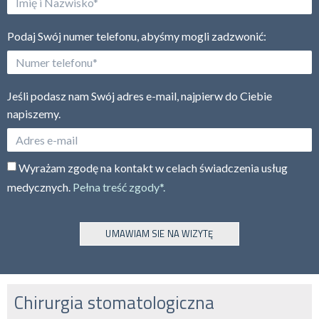
Podaj Swój numer telefonu, abyśmy mogli zadzwonić:
Jeśli podasz nam Swój adres e-mail, najpierw do Ciebie
napiszemy.
Wyrażam zgodę na kontakt w celach świadczenia usług
medycznych.
Pełna treść zgody*.
UMAWIAM SIE NA WIZYTĘ
Chirurgia stomatologiczna