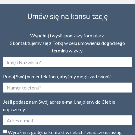
Umów się na konsultację
Wypełnij i wyślij poniższy formularz.
Skontaktujemy się z Tobą w celu umówienia dogodnego
terminu wizyty.
Podaj Swój numer telefonu, abyśmy mogli zadzwonić:
Jeśli podasz nam Swój adres e-mail, najpierw do Ciebie
napiszemy.
Wyrażam zgodę na kontakt w celach świadczenia usług