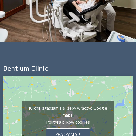
Dentium Clinic
Kliknij "zgadzam się", żeby włączyć Google
maps
Polityka plików cookies
ZGADZAM SIĘ