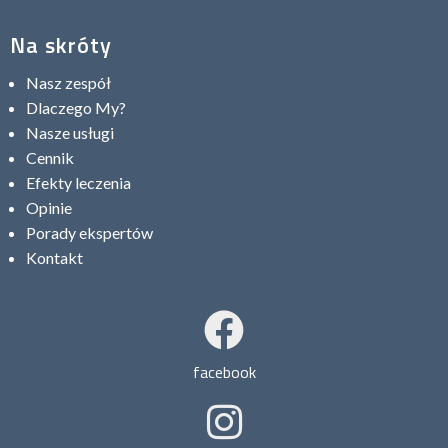
Na skróty
Nasz zespół
Dlaczego My?
Nasze usługi
Cennik
Efekty leczenia
Opinie
Porady ekspertów
Kontakt
facebook