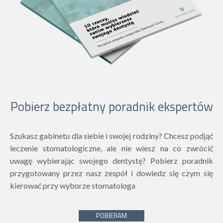
Pobierz bezpłatny poradnik ekspertów
Szukasz gabinetu dla siebie i swojej rodziny? Chcesz podjąć
leczenie stomatologiczne, ale nie wiesz na co zwrócić
uwagę wybierając swojego dentystę? Pobierz poradnik
przygotowany przez nasz zespół i dowiedz się czym się
kierować przy wyborze stomatologa
POBIERAM