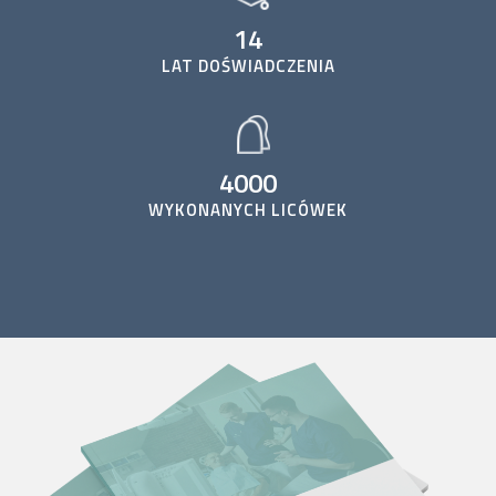
14
LAT DOŚWIADCZENIA
4000
WYKONANYCH LICÓWEK