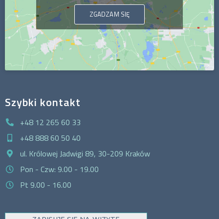
ZGADZAM SIĘ
Szybki kontakt
+48 12 265 60 33
+48 888 60 50 40
ul. Królowej Jadwigi 89, 30-209 Kraków
Pon - Czw: 9.00 - 19.00
Pt 9.00 - 16.00