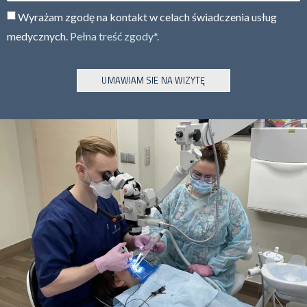
Wyrażam zgodę na kontakt w celach świadczenia usług
medycznych.
Pełna treść zgody*.
UMAWIAM SIE NA WIZYTĘ