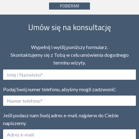
POBIERAM
Umów się na konsultację
Wypełnij i wyślij poniższy formularz.
Skontaktujemy się z Tobą w celu umówienia dogodnego
terminu wizyty.
Podaj Swój numer telefonu, abyśmy mogli zadzwonić:
Jeśli podasz nam Swój adres e-mail, najpierw do Ciebie
napiszemy.