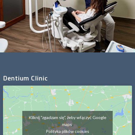
Dentium Clinic
Kliknij "zgadzam się", żeby włączyć Google
maps
Polityka plików cookies