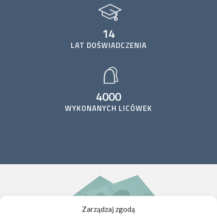
14
LAT DOŚWIADCZENIA
4000
WYKONANYCH LICÓWEK
Zarządzaj zgodą